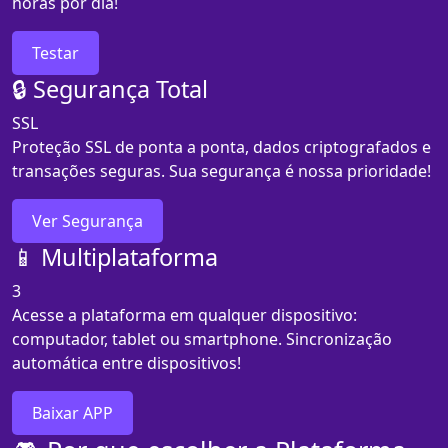
horas por dia!
Testar
🔒 Segurança Total
SSL
Proteção SSL de ponta a ponta, dados criptografados e
transações seguras. Sua segurança é nossa prioridade!
Ver Segurança
📱 Multiplataforma
3
Acesse a plataforma em qualquer dispositivo:
computador, tablet ou smartphone. Sincronização
automática entre dispositivos!
Baixar APP