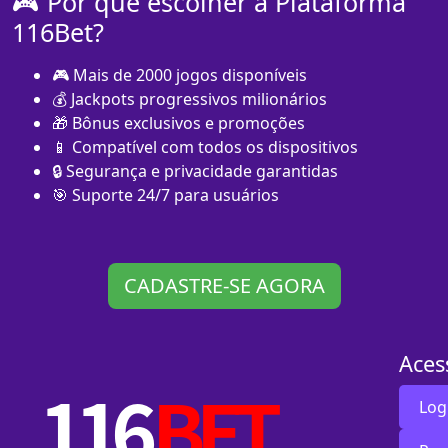
🎮 Por que escolher a Plataforma
116Bet?
🎮 Mais de 2000 jogos disponíveis
💰 Jackpots progressivos milionários
🎁 Bônus exclusivos e promoções
📱 Compatível com todos os dispositivos
🔒 Segurança e privacidade garantidas
🎯 Suporte 24/7 para usuários
CADASTRE-SE AGORA
Aces
Log