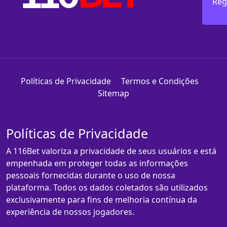
Reg
Políticas de Privacidade
Termos e Condições
Sitemap
Políticas de Privacidade
A 116Bet valoriza a privacidade de seus usuários e está
empenhada em proteger todas as informações
pessoais fornecidas durante o uso de nossa
plataforma. Todos os dados coletados são utilizados
exclusivamente para fins de melhoria contínua da
experiência de nossos jogadores.