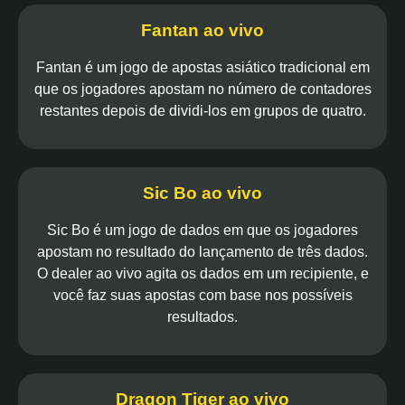
Fantan ao vivo
Fantan é um jogo de apostas asiático tradicional em
que os jogadores apostam no número de contadores
restantes depois de dividi-los em grupos de quatro.
Sic Bo ao vivo
Sic Bo é um jogo de dados em que os jogadores
apostam no resultado do lançamento de três dados.
O dealer ao vivo agita os dados em um recipiente, e
você faz suas apostas com base nos possíveis
resultados.
Dragon Tiger ao vivo