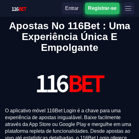
Entrar
Registrar-se
Apostas No 116Bet : Uma
Experiência Única E
Empolgante
O aplicativo móvel 116Bet Login é a chave para uma
experiência de apostas inigualável. Baixe facilmente
através da App Store ou Google Play e mergulhe em uma
plataforma repleta de funcionalidades. Desde apostas ao
vivo até estatísticas detalhadas, o 116Bet Login oferece