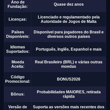
Ano de
Quase dez anos
Fundação:
Licenciado e regulamentado pela
Licenças:
Autoridade de Jogos de Malta
Países
Disponível para jogadores do Brasil e
Disponíveis:
diversos outros países
Idiomas
Português, Inglês, Espanhol e mais
Suportados:
Moeda
Real Brasileiro (BRL) e várias outras
Aceita:
moedas
Código
BONUS2026
Promocional:
Probabilidades MAIORES, retirada
Bônus:
rápida
Versão de
Suporta as versões mais recentes dos