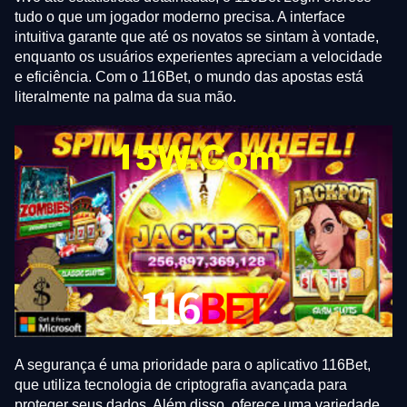
tudo o que um jogador moderno precisa. A interface
intuitiva garante que até os novatos se sintam à vontade,
enquanto os usuários experientes apreciam a velocidade
e eficiência. Com o 116Bet, o mundo das apostas está
literalmente na palma da sua mão.
A segurança é uma prioridade para o aplicativo 116Bet,
que utiliza tecnologia de criptografia avançada para
proteger seus dados. Além disso, oferece uma variedade