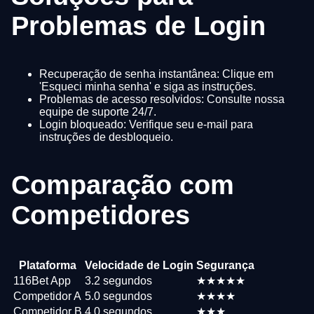
Problemas de Login
Recuperação de senha instantânea: Clique em
'Esqueci minha senha' e siga as instruções.
Problemas de acesso resolvidos: Consulte nossa
equipe de suporte 24/7.
Login bloqueado: Verifique seu e-mail para
instruções de desbloqueio.
Comparação com
Competidores
Plataforma
Velocidade de Login
Segurança
116Bet App
3.2 segundos
★★★★★
Competidor A
5.0 segundos
★★★★
Competidor B
4.0 segundos
★★★