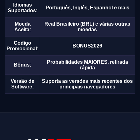
Idiomas
Português, Inglês, Espanhol e mais
Suportados:
Moeda
Real Brasileiro (BRL) e várias outras
Aceita:
moedas
Código
BONUS2026
Promocional:
Probabilidades MAIORES, retirada
Bônus:
rápida
Versão de
Suporta as versões mais recentes dos
Software:
principais navegadores