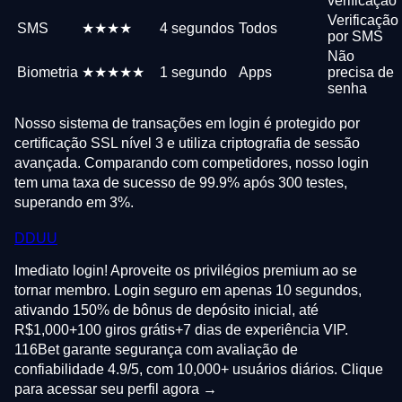
verificação
Verificação
SMS
★★★★
4 segundos
Todos
por SMS
Não
Biometria
★★★★★
1 segundo
Apps
precisa de
senha
Nosso sistema de transações em login é protegido por
certificação SSL nível 3 e utiliza criptografia de sessão
avançada. Comparando com competidores, nosso login
tem uma taxa de sucesso de 99.9% após 300 testes,
superando em 3%.
DDUU
Imediato login! Aproveite os privilégios premium ao se
tornar membro. Login seguro em apenas 10 segundos,
ativando 150% de bônus de depósito inicial, até
R$1,000+100 giros grátis+7 dias de experiência VIP.
116Bet garante segurança com avaliação de
confiabilidade 4.9/5, com 10,000+ usuários diários. Clique
para acessar seu perfil agora →