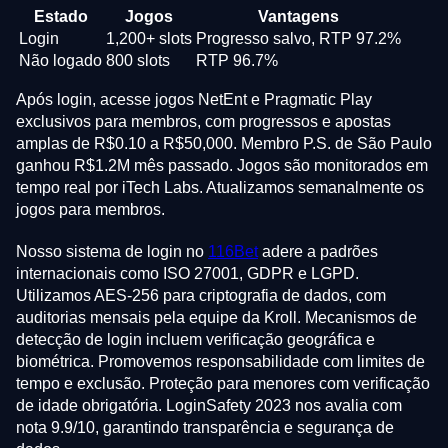
Estado
Jogos
Vantagens
Login
1,200+ slots
Progresso salvo, RTP 97.2%
Não logado
800 slots
RTP 96.7%
Após login, acesse jogos NetEnt e Pragmatic Play
exclusivos para membros, com progressos e apostas
amplas de R$0.10 a R$50,000. Membro P.S. de São Paulo
ganhou R$1.2M mês passado. Jogos são monitorados em
tempo real por iTech Labs. Atualizamos semanalmente os
jogos para membros.
Nosso sistema de login no
116Bet
adere a padrões
internacionais como ISO 27001, GDPR e LGPD.
Utilizamos AES-256 para criptografia de dados, com
auditorias mensais pela equipe da Kroll. Mecanismos de
detecção de login incluem verificação geográfica e
biométrica. Promovemos responsabilidade com limites de
tempo e exclusão. Proteção para menores com verificação
de idade obrigatória. LoginSafety 2023 nos avalia com
nota 9.9/10, garantindo transparência e segurança de