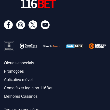
Ofertas especiais
Promoções
Aplicativo móvel
Como fazer login no 116Bet
Melhores Cassinos
Termos e condições