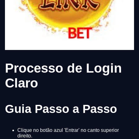
Processo de Login
Claro
Guia Passo a Passo
Clique no botão azul 'Entrar' no canto superior
direito.