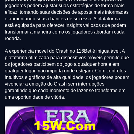
jogadores podem ajustar suas estratégias de forma mais
eficaz, tornando suas decisões de aposta mais informadas
e aumentando suas chances de sucesso. A plataforma
está equipada para oferecer insights valiosos que podem
transformar a maneira como os jogadores abordam cada
rodada.
A experiência móvel do Crash no 116Bet é inigualável. A
plataforma otimizada para dispositivos móveis permite que
os jogadores participem do jogo a qualquer hora e em
qualquer lugar, não importa onde estejam. Com controles
intuitivos e gráficos de alta qualidade, os jogadores podem
vivenciar a emoção do Crash sem interrupções,
garantindo que cada momento de lazer se transforme em
uma oportunidade de vitória.