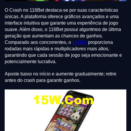
O Crash no 116Bet destaca-se por suas características
únicas. A plataforma oferece gráficos avançados e uma
interface intuitiva que garante uma experiência de jogo
suave. Além disso, o 116Bet possui algoritmos de última
geração que aumentam as chances de ganhos.
Comparado aos concorrentes, o
116Bet
proporciona
rodadas mais rápidas e multiplicadores mais altos,
garantindo que cada sessão de jogo seja emocionante e
potencialmente lucrativa.
Aposte baixo no início e aumente gradualmente; retire
antes do crash para garantir ganhos.