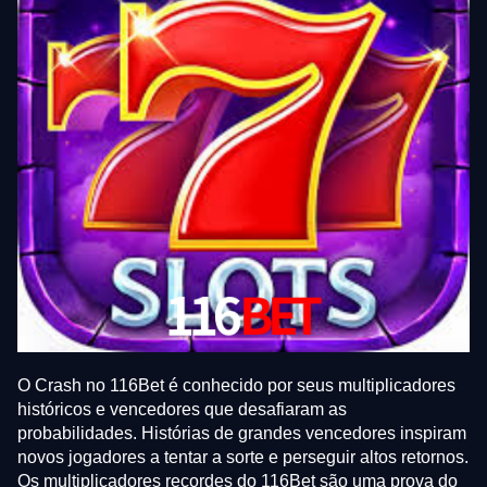
O Crash no 116Bet é conhecido por seus multiplicadores
históricos e vencedores que desafiaram as
probabilidades. Histórias de grandes vencedores inspiram
novos jogadores a tentar a sorte e perseguir altos retornos.
Os multiplicadores recordes do 116Bet são uma prova do