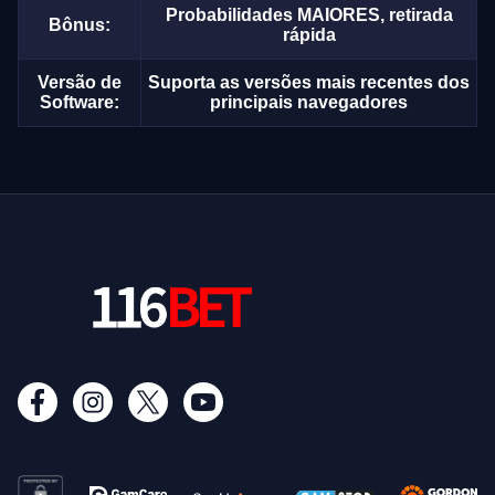
Probabilidades MAIORES, retirada
Bônus:
rápida
Versão de
Suporta as versões mais recentes dos
Software:
principais navegadores