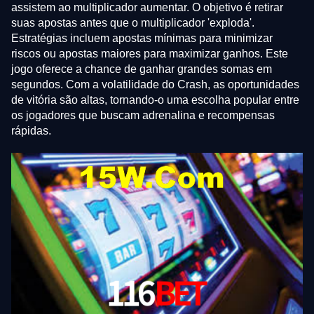
assistem ao multiplicador aumentar. O objetivo é retirar
suas apostas antes que o multiplicador 'exploda'.
Estratégias incluem apostas mínimas para minimizar
riscos ou apostas maiores para maximizar ganhos. Este
jogo oferece a chance de ganhar grandes somas em
segundos. Com a volatilidade do Crash, as oportunidades
de vitória são altas, tornando-o uma escolha popular entre
os jogadores que buscam adrenalina e recompensas
rápidas.