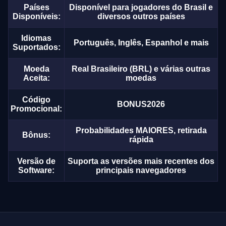
Países
Disponível para jogadores do Brasil e
Disponíveis:
diversos outros países
Idiomas
Português, Inglês, Espanhol e mais
Suportados:
Moeda
Real Brasileiro (BRL) e várias outras
Aceita:
moedas
Código
BONUS2026
Promocional:
Probabilidades MAIORES, retirada
Bônus:
rápida
Versão de
Suporta as versões mais recentes dos
Software:
principais navegadores