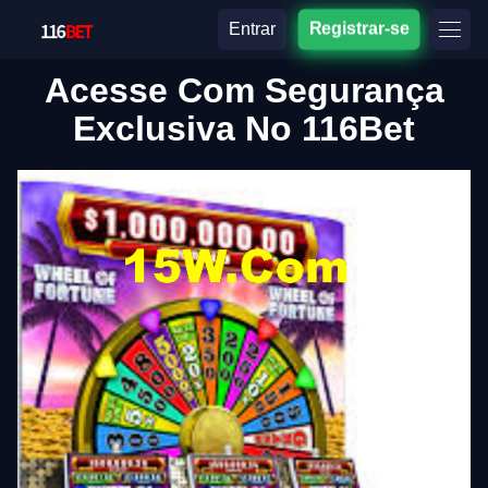
Entrar
Registrar-se
Acesse Com Segurança
Exclusiva No 116Bet