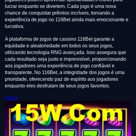
lucrar enquanto se divertem. Cada jogo é uma nova
chance de conquistar prêmios incríveis, tornando a
experiência de jogo no 116Bet ainda mais emocionante e
lucrativa.
A plataforma de jogos de cassino 116Bet garante a
equidade e aleatoriedade em todos os seus jogos,
utilizando tecnologia RNG avançada. Isso assegura que
cada resultado seja justo e imprevisível, proporcionando
aos jogadores uma experiência de jogo confiável e
transparente. No 116Bet, a integridade dos jogos é uma
prioridade, oferecendo paz de espírito aos jogadores
enquanto eles desfrutam de seus jogos favoritos.
62Bet