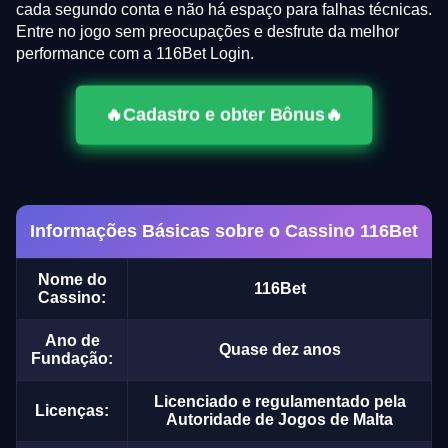
cada segundo conta e não há espaço para falhas técnicas.
Entre no jogo sem preocupações e desfrute da melhor
performance com a 116Bet Login.
🔥Cadastro e obter Bônus🔥
Informações Básicas sobre o Cassino 116Bet
Nome do
116Bet
Cassino:
Ano de
Quase dez anos
Fundação:
Licenciado e regulamentado pela
Licenças:
Autoridade de Jogos de Malta