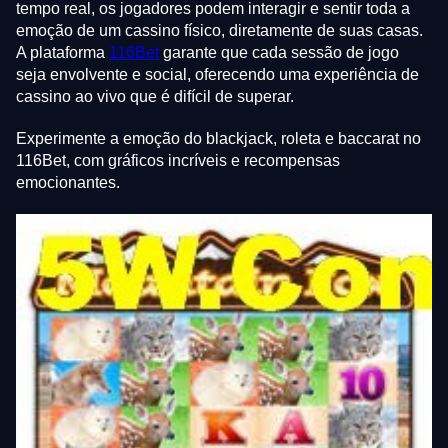
tempo real, os jogadores podem interagir e sentir toda a
emoção de um cassino físico, diretamente de suas casas.
A plataforma
116Bet
garante que cada sessão de jogo
seja envolvente e social, oferecendo uma experiência de
cassino ao vivo que é difícil de superar.
Experimente a emoção do blackjack, roleta e baccarat no
116Bet, com gráficos incríveis e recompensas
emocionantes.